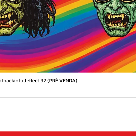
tbackinfulleffect 92 (PRÉ VENDA)