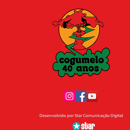
Desenvolvido por Star Comunicação Digital