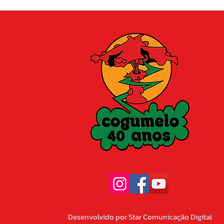
Desenvolvido por Star Comunicação Digital