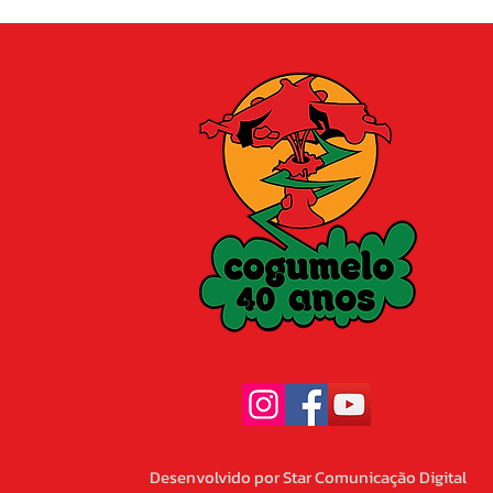
Desenvolvido por Star Comunicação Digital