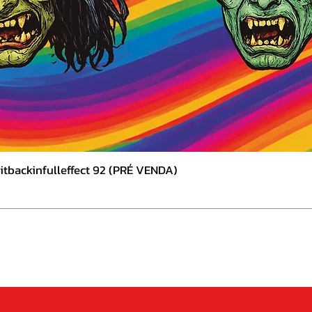
tbackinfulleffect 92 (PRÉ VENDA)