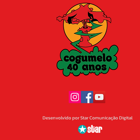
Desenvolvido por Star Comunicação Digital