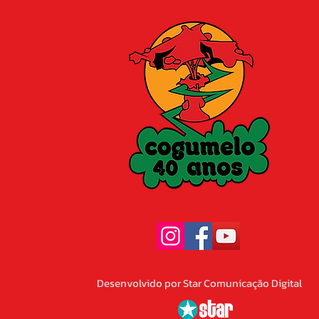
Desenvolvido por Star Comunicação Digital