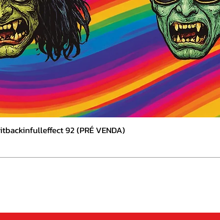
tbackinfulleffect 92 (PRÉ VENDA)