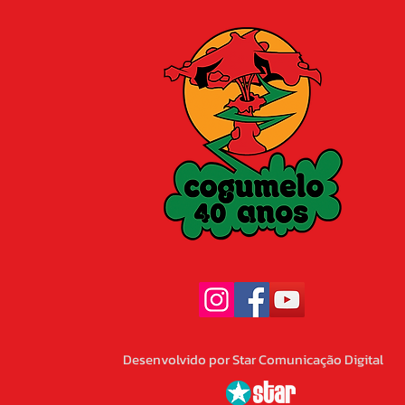
Desenvolvido por Star Comunicação Digital