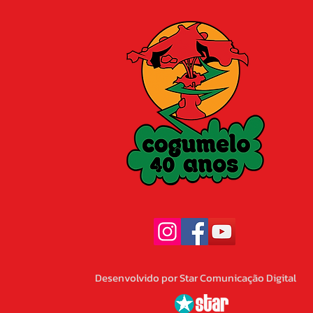
Desenvolvido por Star Comunicação Digital