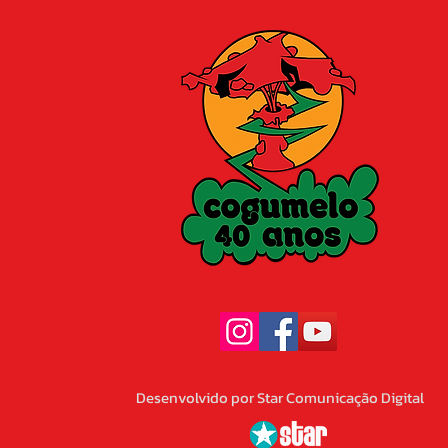
Desenvolvido por Star Comunicação Digital