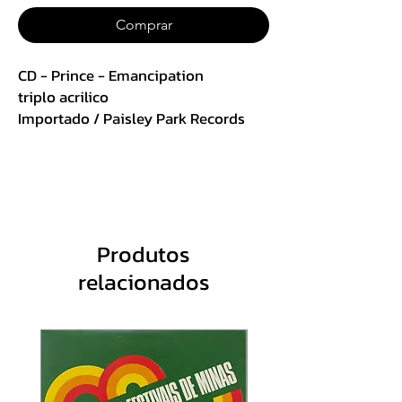
Comprar
CD - Prince - Emancipation
triplo acrilico
Importado / Paisley Park Records
Produtos
relacionados