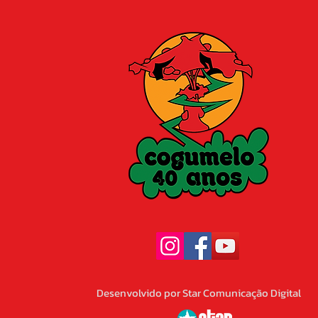
Desenvolvido por Star Comunicação Digital