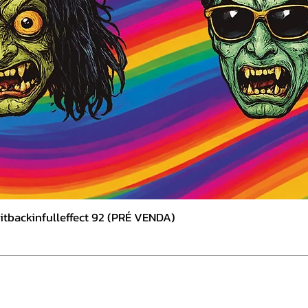
tbackinfulleffect 92 (PRÉ VENDA)