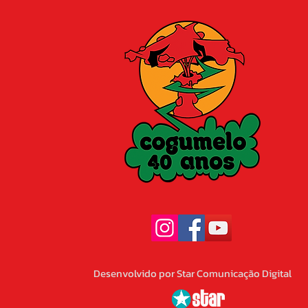
Desenvolvido por Star Comunicação Digital