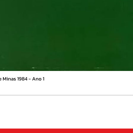
e Minas 1984 - Ano 1