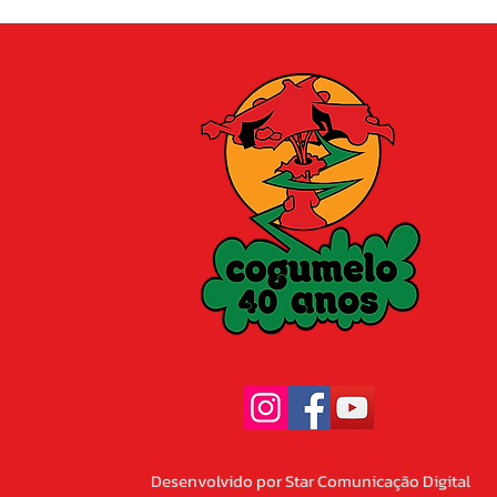
Desenvolvido por Star Comunicação Digital