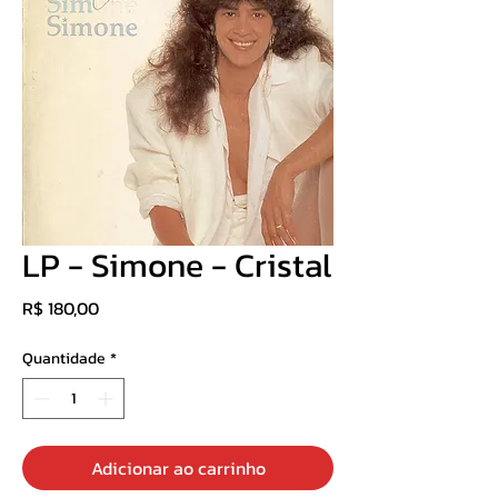
LP - Simone - Cristal
Preço
R$ 180,00
Quantidade
*
Adicionar ao carrinho