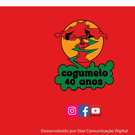
Desenvolvido por Star Comunicação Digital