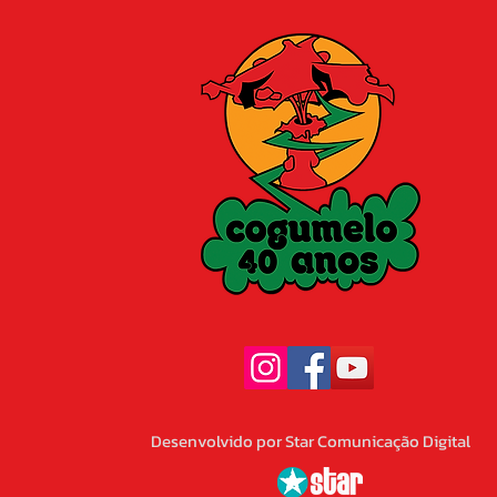
Desenvolvido por Star Comunicação Digital