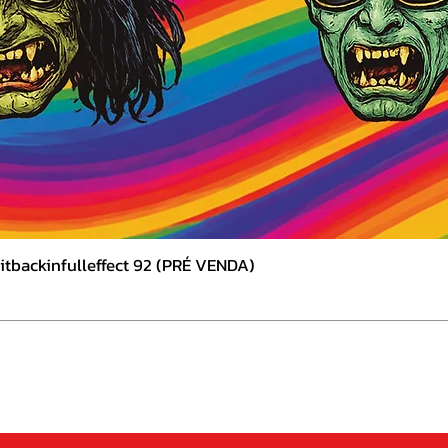
tbackinfulleffect 92 (PRÉ VENDA)